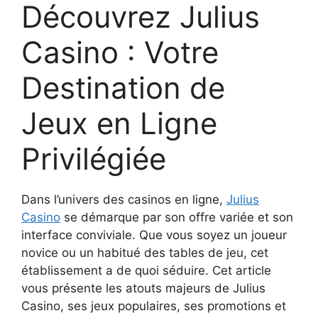
Découvrez Julius
Casino : Votre
Destination de
Jeux en Ligne
Privilégiée
Dans l’univers des casinos en ligne,
Julius
Casino
se démarque par son offre variée et son
interface conviviale. Que vous soyez un joueur
novice ou un habitué des tables de jeu, cet
établissement a de quoi séduire. Cet article
vous présente les atouts majeurs de Julius
Casino, ses jeux populaires, ses promotions et