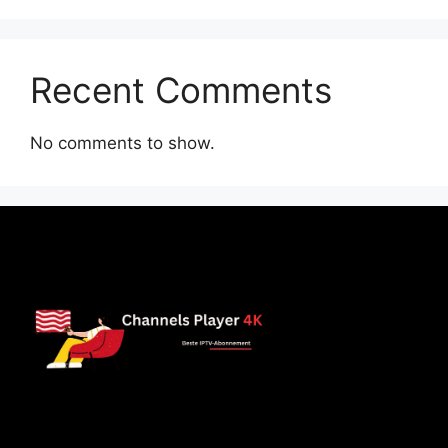
Recent Comments
No comments to show.