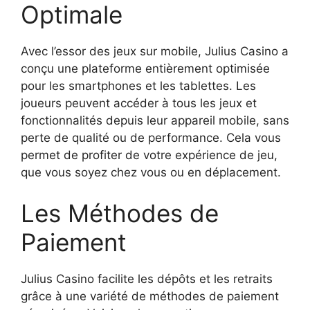
Optimale
Avec l’essor des jeux sur mobile, Julius Casino a
conçu une plateforme entièrement optimisée
pour les smartphones et les tablettes. Les
joueurs peuvent accéder à tous les jeux et
fonctionnalités depuis leur appareil mobile, sans
perte de qualité ou de performance. Cela vous
permet de profiter de votre expérience de jeu,
que vous soyez chez vous ou en déplacement.
Les Méthodes de
Paiement
Julius Casino facilite les dépôts et les retraits
grâce à une variété de méthodes de paiement