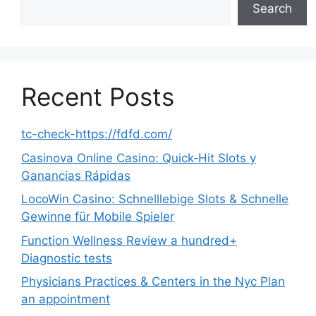
Search
Recent Posts
tc-check-https://fdfd.com/
Casinova Online Casino: Quick‑Hit Slots y
Ganancias Rápidas
LocoWin Casino: Schnelllebige Slots & Schnelle
Gewinne für Mobile Spieler
Function Wellness Review a hundred+
Diagnostic tests
Physicians Practices & Centers in the Nyc Plan
an appointment