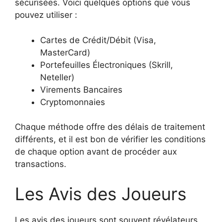
sécurisées. Voici quelques options que vous
pouvez utiliser :
Cartes de Crédit/Débit (Visa,
MasterCard)
Portefeuilles Électroniques (Skrill,
Neteller)
Virements Bancaires
Cryptomonnaies
Chaque méthode offre des délais de traitement
différents, et il est bon de vérifier les conditions
de chaque option avant de procéder aux
transactions.
Les Avis des Joueurs
Les avis des joueurs sont souvent révélateurs