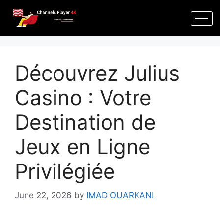
Découvrez Julius
Casino : Votre
Destination de
Jeux en Ligne
Privilégiée
June 22, 2026
by
IMAD OUARKANI