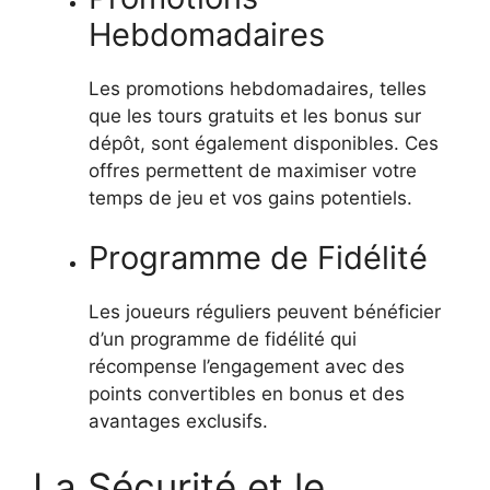
Hebdomadaires
Les promotions hebdomadaires, telles
que les tours gratuits et les bonus sur
dépôt, sont également disponibles. Ces
offres permettent de maximiser votre
temps de jeu et vos gains potentiels.
Programme de Fidélité
Les joueurs réguliers peuvent bénéficier
d’un programme de fidélité qui
récompense l’engagement avec des
points convertibles en bonus et des
avantages exclusifs.
La Sécurité et le