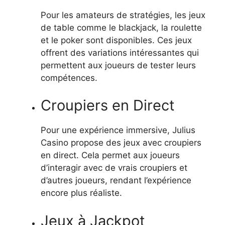
Pour les amateurs de stratégies, les jeux
de table comme le blackjack, la roulette
et le poker sont disponibles. Ces jeux
offrent des variations intéressantes qui
permettent aux joueurs de tester leurs
compétences.
Croupiers en Direct
Pour une expérience immersive, Julius
Casino propose des jeux avec croupiers
en direct. Cela permet aux joueurs
d’interagir avec de vrais croupiers et
d’autres joueurs, rendant l’expérience
encore plus réaliste.
Jeux à Jackpot