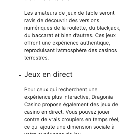
Les amateurs de jeux de table seront
ravis de découvrir des versions
numériques de la roulette, du blackjack,
du baccarat et bien d’autres. Ces jeux
offrent une expérience authentique,
reproduisant l’atmosphère des casinos
terrestres.
Jeux en direct
Pour ceux qui recherchent une
expérience plus interactive, Dragonia
Casino propose également des jeux de
casino en direct. Vous pouvez jouer
contre de vrais croupiers en temps réel,
ce qui ajoute une dimension sociale à