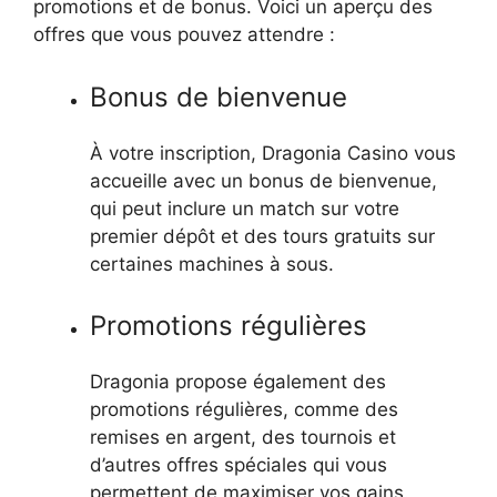
promotions et de bonus. Voici un aperçu des
offres que vous pouvez attendre :
Bonus de bienvenue
À votre inscription, Dragonia Casino vous
accueille avec un bonus de bienvenue,
qui peut inclure un match sur votre
premier dépôt et des tours gratuits sur
certaines machines à sous.
Promotions régulières
Dragonia propose également des
promotions régulières, comme des
remises en argent, des tournois et
d’autres offres spéciales qui vous
permettent de maximiser vos gains.