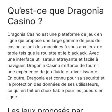
Qu’est-ce que Dragonia
Casino ?
Dragonia Casino est une plateforme de jeux en
ligne qui propose une large gamme de jeux de
casino, allant des machines à sous aux jeux de
table tels que la roulette et le blackjack. Avec
une interface utilisateur attrayante et facile à
naviguer, Dragonia Casino s’efforce de fournir
une expérience de jeu fluide et divertissante.
En outre, Dragonia est connu pour sa sécurité et
la protection des données de ses utilisateurs,
ce qui en fait un choix fiable pour les joueurs en
ligne.
Les jeux proposés par