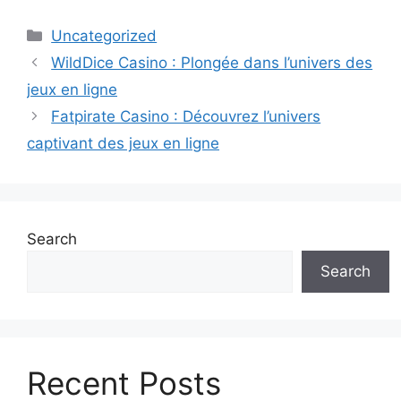
Uncategorized
WildDice Casino : Plongée dans l’univers des
jeux en ligne
Fatpirate Casino : Découvrez l’univers
captivant des jeux en ligne
Search
Search
Recent Posts