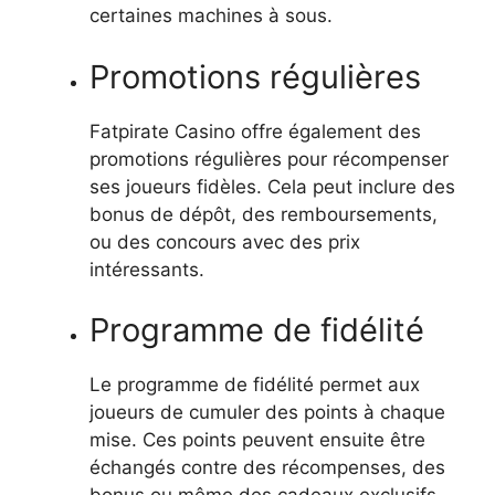
certaines machines à sous.
Promotions régulières
Fatpirate Casino offre également des
promotions régulières pour récompenser
ses joueurs fidèles. Cela peut inclure des
bonus de dépôt, des remboursements,
ou des concours avec des prix
intéressants.
Programme de fidélité
Le programme de fidélité permet aux
joueurs de cumuler des points à chaque
mise. Ces points peuvent ensuite être
échangés contre des récompenses, des