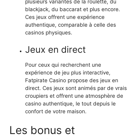
plusieurs variantes de la roulette, du
blackjack, du baccarat et plus encore.
Ces jeux offrent une expérience
authentique, comparable à celle des
casinos physiques.
Jeux en direct
Pour ceux qui recherchent une
expérience de jeu plus interactive,
Fatpirate Casino propose des jeux en
direct. Ces jeux sont animés par de vrais
croupiers et offrent une atmosphère de
casino authentique, le tout depuis le
confort de votre maison.
Les bonus et