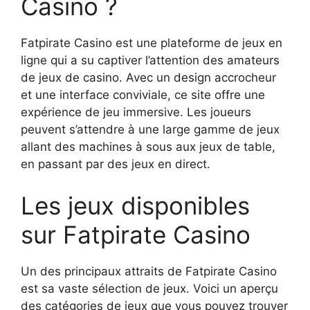
Casino ?
Fatpirate Casino est une plateforme de jeux en
ligne qui a su captiver l’attention des amateurs
de jeux de casino. Avec un design accrocheur
et une interface conviviale, ce site offre une
expérience de jeu immersive. Les joueurs
peuvent s’attendre à une large gamme de jeux
allant des machines à sous aux jeux de table,
en passant par des jeux en direct.
Les jeux disponibles
sur Fatpirate Casino
Un des principaux attraits de Fatpirate Casino
est sa vaste sélection de jeux. Voici un aperçu
des catégories de jeux que vous pouvez trouver