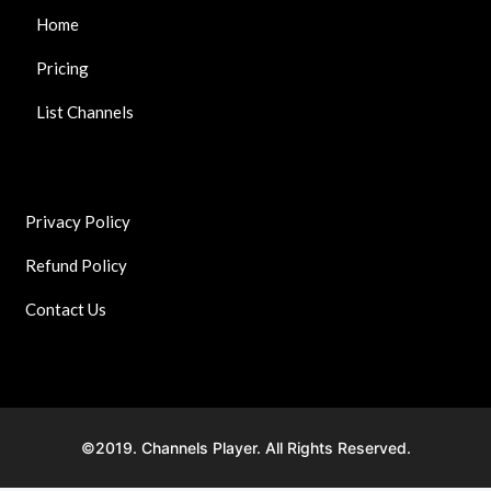
Home
Pricing
List Channels
Privacy Policy
Refund Policy
Contact Us
©2019. Channels Player. All Rights Reserved.