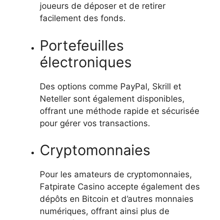
joueurs de déposer et de retirer
facilement des fonds.
Portefeuilles
électroniques
Des options comme PayPal, Skrill et
Neteller sont également disponibles,
offrant une méthode rapide et sécurisée
pour gérer vos transactions.
Cryptomonnaies
Pour les amateurs de cryptomonnaies,
Fatpirate Casino accepte également des
dépôts en Bitcoin et d’autres monnaies
numériques, offrant ainsi plus de