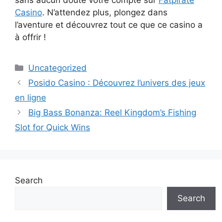
Casino
. N’attendez plus, plongez dans
l’aventure et découvrez tout ce que ce casino a
à offrir !
Uncategorized
Posido Casino : Découvrez l’univers des jeux
en ligne
Big Bass Bonanza: Reel Kingdom’s Fishing
Slot for Quick Wins
Search
Search