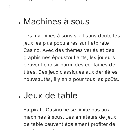
:
Machines à sous
Les machines à sous sont sans doute les
jeux les plus populaires sur Fatpirate
Casino. Avec des thèmes variés et des
graphismes époustouflants, les joueurs
peuvent choisir parmi des centaines de
titres. Des jeux classiques aux dernières
nouveautés, il y en a pour tous les goûts.
Jeux de table
Fatpirate Casino ne se limite pas aux
machines à sous. Les amateurs de jeux
de table peuvent également profiter de