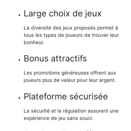
Large choix de jeux
La diversité des jeux proposés permet à
tous les types de joueurs de trouver leur
bonheur.
Bonus attractifs
Les promotions généreuses offrent aux
joueurs plus de valeur pour leur argent.
Plateforme sécurisée
La sécurité et la régulation assurent une
expérience de jeu sans souci.