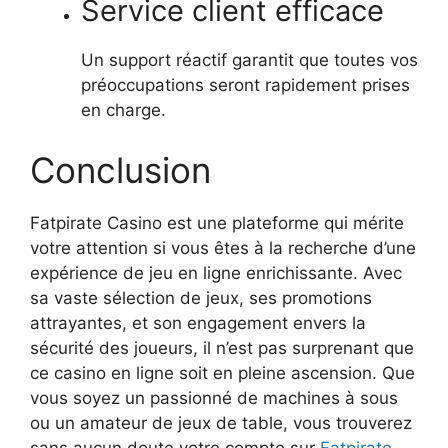
Service client efficace
Un support réactif garantit que toutes vos
préoccupations seront rapidement prises
en charge.
Conclusion
Fatpirate Casino est une plateforme qui mérite
votre attention si vous êtes à la recherche d’une
expérience de jeu en ligne enrichissante. Avec
sa vaste sélection de jeux, ses promotions
attrayantes, et son engagement envers la
sécurité des joueurs, il n’est pas surprenant que
ce casino en ligne soit en pleine ascension. Que
vous soyez un passionné de machines à sous
ou un amateur de jeux de table, vous trouverez
sans aucun doute votre compte sur
Fatpirate