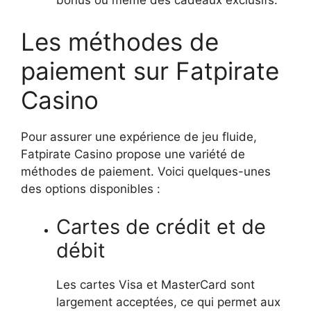
bonus ou même des cadeaux exclusifs.
Les méthodes de
paiement sur Fatpirate
Casino
Pour assurer une expérience de jeu fluide,
Fatpirate Casino propose une variété de
méthodes de paiement. Voici quelques-unes
des options disponibles :
Cartes de crédit et de
débit
Les cartes Visa et MasterCard sont
largement acceptées, ce qui permet aux