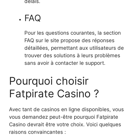
délais.
FAQ
Pour les questions courantes, la section
FAQ sur le site propose des réponses
détaillées, permettant aux utilisateurs de
trouver des solutions à leurs problèmes
sans avoir à contacter le support.
Pourquoi choisir
Fatpirate Casino ?
Avec tant de casinos en ligne disponibles, vous
vous demandez peut-être pourquoi Fatpirate
Casino devrait être votre choix. Voici quelques
raisons convaincantes :