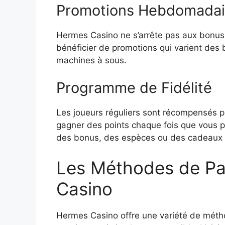
Promotions Hebdomadai
Hermes Casino ne s’arrête pas aux bonu
bénéficier de promotions qui varient des 
machines à sous.
Programme de Fidélité
Les joueurs réguliers sont récompensés p
gagner des points chaque fois que vous p
des bonus, des espèces ou des cadeaux e
Les Méthodes de Pa
Casino
Hermes Casino offre une variété de méth