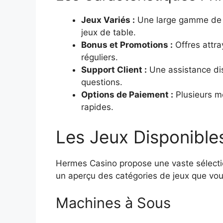
Jeux Variés :
Une large gamme de j
jeux de table.
Bonus et Promotions :
Offres attr
réguliers.
Support Client :
Une assistance dis
questions.
Options de Paiement :
Plusieurs mé
rapides.
Les Jeux Disponible
Hermes Casino propose une vaste sélectio
un aperçu des catégories de jeux que vou
Machines à Sous