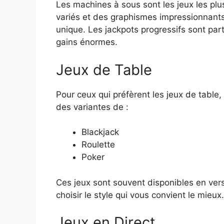
Les machines à sous sont les jeux les pl
variés et des graphismes impressionnant
unique. Les jackpots progressifs sont parti
gains énormes.
Jeux de Table
Pour ceux qui préfèrent les jeux de table
des variantes de :
Blackjack
Roulette
Poker
Ces jeux sont souvent disponibles en ver
choisir le style qui vous convient le mieux.
Jeux en Direct