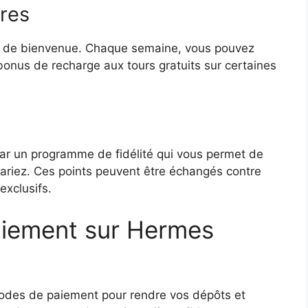
res
s de bienvenue. Chaque semaine, vous pouvez
bonus de recharge aux tours gratuits sur certaines
ar un programme de fidélité qui vous permet de
ariez. Ces points peuvent être échangés contre
xclusifs.
iement sur Hermes
odes de paiement pour rendre vos dépôts et