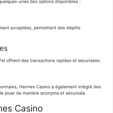
 quelques-unes des options disponibles :
ement acceptées, permettant des dépôts
ues
al offrent des transactions rapides et sécurisées.
monnaies, Hermes Casino a également intégré des
de jouer de manière anonyme et sécurisée.
mes Casino