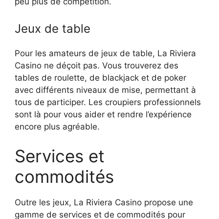
peu plus de compétition.
Jeux de table
Pour les amateurs de jeux de table, La Riviera
Casino ne déçoit pas. Vous trouverez des
tables de roulette, de blackjack et de poker
avec différents niveaux de mise, permettant à
tous de participer. Les croupiers professionnels
sont là pour vous aider et rendre l’expérience
encore plus agréable.
Services et
commodités
Outre les jeux, La Riviera Casino propose une
gamme de services et de commodités pour