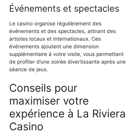
Événements et spectacles
Le casino organise régulièrement des
événements et des spectacles, attirant des
artistes locaux et internationaux. Ces
événements ajoutent une dimension
supplémentaire à votre visite, vous permettant
de profiter d’une soirée divertissante après une
séance de jeux.
Conseils pour
maximiser votre
expérience à La Riviera
Casino