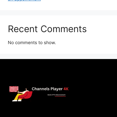
Recent Comments
No comments to show.