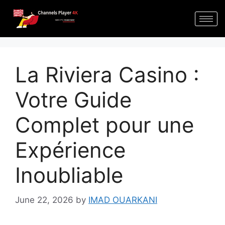
La Riviera Casino :
Votre Guide
Complet pour une
Expérience
Inoubliable
June 22, 2026
by
IMAD OUARKANI