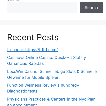
Search
Recent Posts
tc-check-https://fdfd.com/
Casinova Online Casino: Quick‑Hit Slots y
Ganancias Rápidas
LocoWin Casino: Schnelllebige Slots & Schnelle
Gewinne für Mobile Spieler
Function Wellness Review a hundred+
Diagnostic tests
Physicians Practices & Centers in the Nyc Plan
an appointment