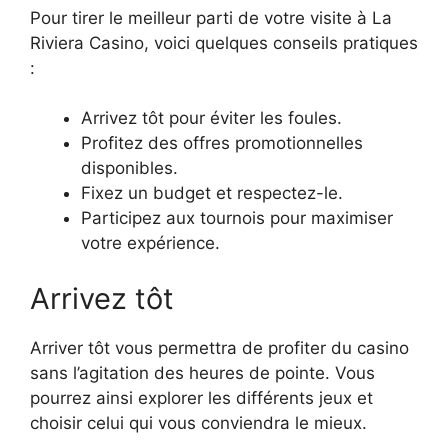
Pour tirer le meilleur parti de votre visite à La
Riviera Casino, voici quelques conseils pratiques
:
Arrivez tôt pour éviter les foules.
Profitez des offres promotionnelles
disponibles.
Fixez un budget et respectez-le.
Participez aux tournois pour maximiser
votre expérience.
Arrivez tôt
Arriver tôt vous permettra de profiter du casino
sans l’agitation des heures de pointe. Vous
pourrez ainsi explorer les différents jeux et
choisir celui qui vous conviendra le mieux.