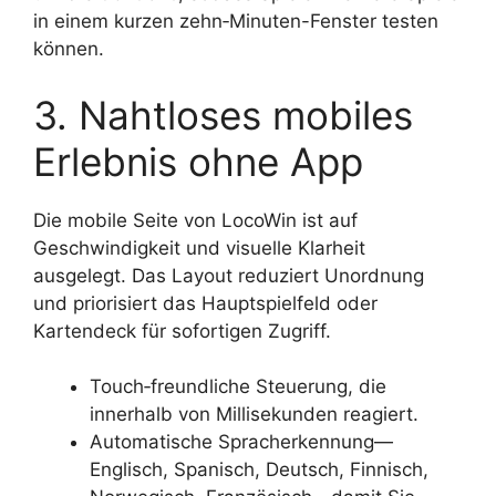
in einem kurzen zehn‑Minuten-Fenster testen
können.
3. Nahtloses mobiles
Erlebnis ohne App
Die mobile Seite von LocoWin ist auf
Geschwindigkeit und visuelle Klarheit
ausgelegt. Das Layout reduziert Unordnung
und priorisiert das Hauptspielfeld oder
Kartendeck für sofortigen Zugriff.
Touch‑freundliche Steuerung, die
innerhalb von Millisekunden reagiert.
Automatische Spracherkennung—
Englisch, Spanisch, Deutsch, Finnisch,