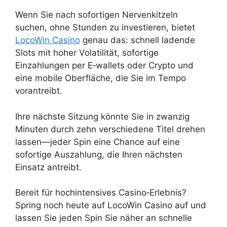
Wenn Sie nach sofortigen Nervenkitzeln
suchen, ohne Stunden zu investieren, bietet
LocoWin Casino
genau das: schnell ladende
Slots mit hoher Volatilität, sofortige
Einzahlungen per E‑wallets oder Crypto und
eine mobile Oberfläche, die Sie im Tempo
vorantreibt.
Ihre nächste Sitzung könnte Sie in zwanzig
Minuten durch zehn verschiedene Titel drehen
lassen—jeder Spin eine Chance auf eine
sofortige Auszahlung, die Ihren nächsten
Einsatz antreibt.
Bereit für hochintensives Casino‑Erlebnis?
Spring noch heute auf LocoWin Casino auf und
lassen Sie jeden Spin Sie näher an schnelle