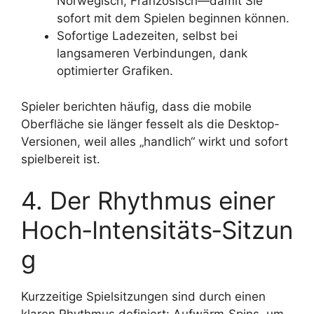
Norwegisch, Französisch—damit Sie
sofort mit dem Spielen beginnen können.
Sofortige Ladezeiten, selbst bei
langsameren Verbindungen, dank
optimierter Grafiken.
Spieler berichten häufig, dass die mobile
Oberfläche sie länger fesselt als die Desktop-
Versionen, weil alles „handlich“ wirkt und sofort
spielbereit ist.
4. Der Rhythmus einer
Hoch‑Intensitäts‑Sitzun
g
Kurzzeitige Spielsitzungen sind durch einen