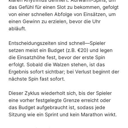
klaren Rhythmus definiert: Aufwärm‑Spins, um
das Gefühl für einen Slot zu bekommen, gefolgt
von einer schnellen Abfolge von Einsätzen, um
einen Gewinn zu erzielen, bevor die Uhr
abläuft.
Entscheidungszeiten sind schnell—Spieler
setzen meist ein Budget (z.B. €20) und legen
die Einsatzhöhe fest, bevor der erste Spin
erfolgt. Sobald die Walzen stehen, ist das
Ergebnis sofort sichtbar; bei Verlust beginnt der
nächste Spin fast sofort.
Dieser Zyklus wiederholt sich, bis der Spieler
eine vorher festgelegte Grenze erreicht oder
das Budget aufgebraucht ist, sodass jede
Sitzung wie ein Sprint und kein Marathon wirkt.