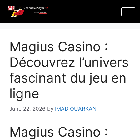
Magius Casino :
Découvrez l’univers
fascinant du jeu en
ligne
June 22, 2026
by
IMAD OUARKANI
Magius Casino :