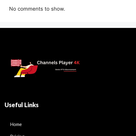
No comments to show.
Useful Links
Home