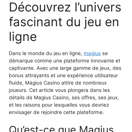
Découvrez l’univers
fascinant du jeu en
ligne
Dans le monde du jeu en ligne,
magius
se
démarque comme une plateforme innovante et
captivante. Avec une large gamme de jeux, des
bonus attrayants et une expérience utilisateur
fluide, Magius Casino attire de nombreux
joueurs. Cet article vous plongera dans les
détails de Magius Casino, ses offres, ses jeux,
et les raisons pour lesquelles vous devriez
envisager de rejoindre cette plateforme.
Qu’est-ce que Magius