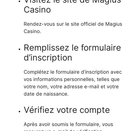
Casino
Rendez-vous sur le site officiel de Magius
Casino.
Remplissez le formulaire
d’inscription
Complétez le formulaire d’inscription avec
vos informations personnelles, telles que
votre nom, votre adresse e-mail et votre
date de naissance.
Vérifiez votre compte
Après avoir soumis le formulaire, vous