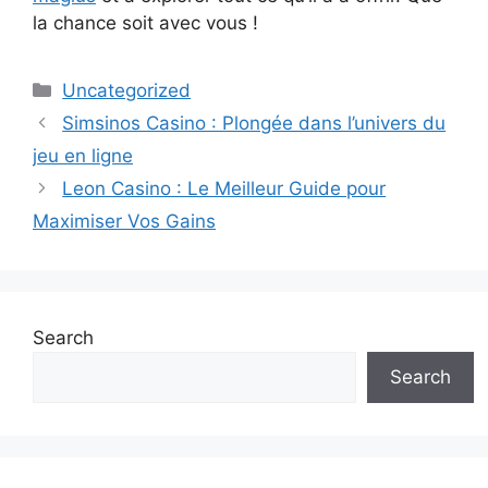
la chance soit avec vous !
Uncategorized
Simsinos Casino : Plongée dans l’univers du
jeu en ligne
Leon Casino : Le Meilleur Guide pour
Maximiser Vos Gains
Search
Search