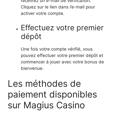
recevrez un e-mail de vérification.
Cliquez sur le lien dans l’e-mail pour
activer votre compte.
Effectuez votre premier
dépôt
Une fois votre compte vérifié, vous
pouvez effectuer votre premier dépôt et
commencer à jouer avec votre bonus de
bienvenue.
Les méthodes de
paiement disponibles
sur Magius Casino