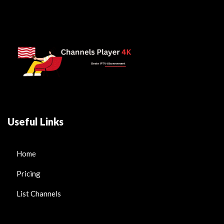
Useful Links
Home
Pricing
List Channels