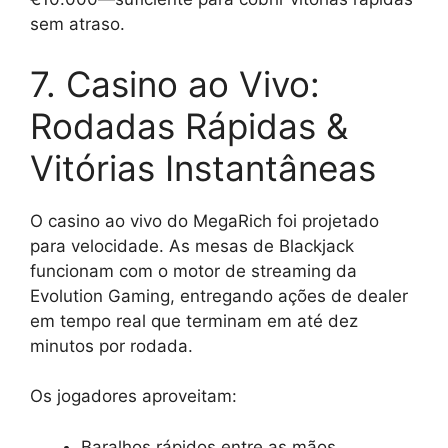
sem atraso.
7. Casino ao Vivo:
Rodadas Rápidas &
Vitórias Instantâneas
O casino ao vivo do MegaRich foi projetado
para velocidade. As mesas de Blackjack
funcionam com o motor de streaming da
Evolution Gaming, entregando ações de dealer
em tempo real que terminam em até dez
minutos por rodada.
Os jogadores aproveitam:
Baralhos rápidos entre as mãos.