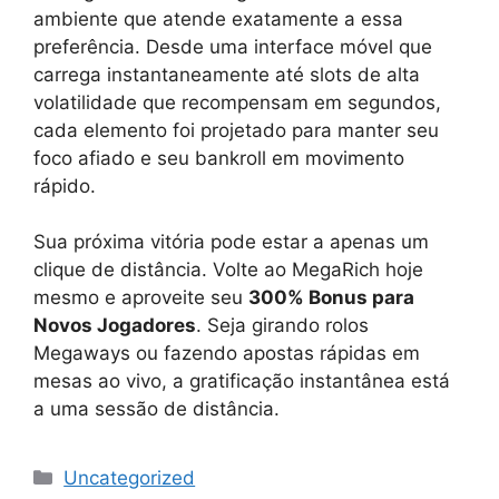
ambiente que atende exatamente a essa
preferência. Desde uma interface móvel que
carrega instantaneamente até slots de alta
volatilidade que recompensam em segundos,
cada elemento foi projetado para manter seu
foco afiado e seu bankroll em movimento
rápido.
Sua próxima vitória pode estar a apenas um
clique de distância. Volte ao MegaRich hoje
mesmo e aproveite seu
300% Bonus para
Novos Jogadores
. Seja girando rolos
Megaways ou fazendo apostas rápidas em
mesas ao vivo, a gratificação instantânea está
a uma sessão de distância.
Uncategorized