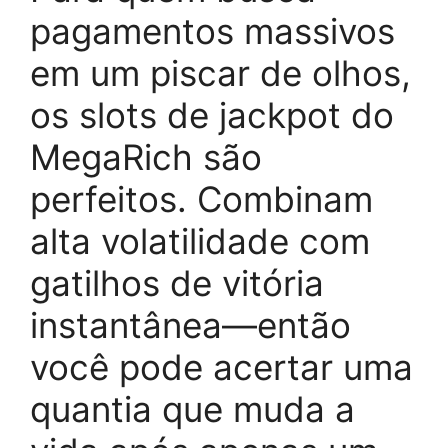
pagamentos massivos
em um piscar de olhos,
os slots de jackpot do
MegaRich são
perfeitos. Combinam
alta volatilidade com
gatilhos de vitória
instantânea—então
você pode acertar uma
quantia que muda a