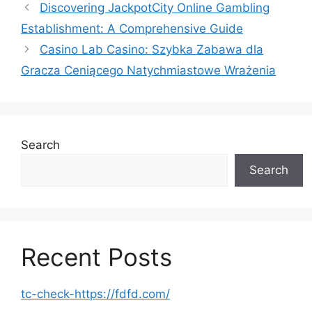
Discovering JackpotCity Online Gambling
Establishment: A Comprehensive Guide
Casino Lab Casino: Szybka Zabawa dla
Gracza Ceniącego Natychmiastowe Wrażenia
Search
Search
Recent Posts
tc-check-https://fdfd.com/