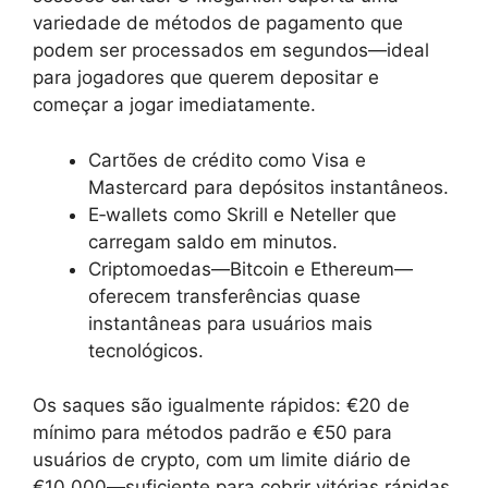
variedade de métodos de pagamento que
podem ser processados em segundos—ideal
para jogadores que querem depositar e
começar a jogar imediatamente.
Cartões de crédito como Visa e
Mastercard para depósitos instantâneos.
E‑wallets como Skrill e Neteller que
carregam saldo em minutos.
Criptomoedas—Bitcoin e Ethereum—
oferecem transferências quase
instantâneas para usuários mais
tecnológicos.
Os saques são igualmente rápidos: €20 de
mínimo para métodos padrão e €50 para
usuários de crypto, com um limite diário de
€10.000—suficiente para cobrir vitórias rápidas