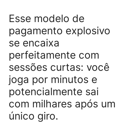
Esse modelo de
pagamento explosivo
se encaixa
perfeitamente com
sessões curtas: você
joga por minutos e
potencialmente sai
com milhares após um
único giro.