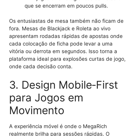
que se encerram em poucos pulls.
Os entusiastas de mesa também não ficam de
fora. Mesas de Blackjack e Roleta ao vivo
apresentam rodadas rápidas de apostas onde
cada colocação de ficha pode levar a uma
vitória ou derrota em segundos. Isso torna a
plataforma ideal para explosões curtas de jogo,
onde cada decisão conta.
3. Design Mobile‑First
para Jogos em
Movimento
A experiência móvel é onde o MegaRich
realmente brilha para sessões rápidas. O