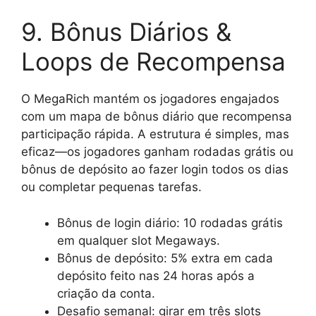
9. Bônus Diários &
Loops de Recompensa
O MegaRich mantém os jogadores engajados
com um mapa de bônus diário que recompensa
participação rápida. A estrutura é simples, mas
eficaz—os jogadores ganham rodadas grátis ou
bônus de depósito ao fazer login todos os dias
ou completar pequenas tarefas.
Bônus de login diário: 10 rodadas grátis
em qualquer slot Megaways.
Bônus de depósito: 5% extra em cada
depósito feito nas 24 horas após a
criação da conta.
Desafio semanal: girar em três slots