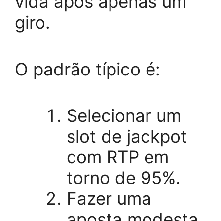
vida após apenas um
giro.
O padrão típico é:
Selecionar um
slot de jackpot
com RTP em
torno de 95%.
Fazer uma
aposta modesta