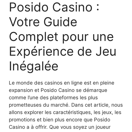
Posido Casino :
Votre Guide
Complet pour une
Expérience de Jeu
Inégalée
Le monde des casinos en ligne est en pleine
expansion et Posido Casino se démarque
comme l’une des plateformes les plus
prometteuses du marché. Dans cet article, nous
allons explorer les caractéristiques, les jeux, les
promotions et bien plus encore que Posido
Casino a à offrir. Que vous soyez un joueur