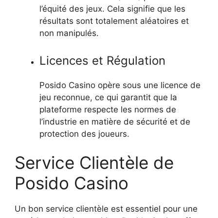
l’équité des jeux. Cela signifie que les
résultats sont totalement aléatoires et
non manipulés.
Licences et Régulation
Posido Casino opère sous une licence de
jeu reconnue, ce qui garantit que la
plateforme respecte les normes de
l’industrie en matière de sécurité et de
protection des joueurs.
Service Clientèle de
Posido Casino
Un bon service clientèle est essentiel pour une