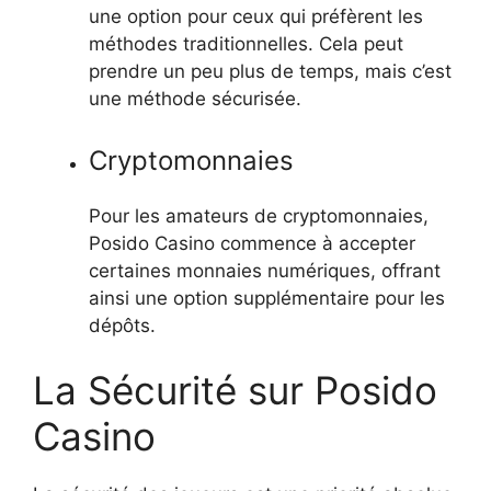
une option pour ceux qui préfèrent les
méthodes traditionnelles. Cela peut
prendre un peu plus de temps, mais c’est
une méthode sécurisée.
Cryptomonnaies
Pour les amateurs de cryptomonnaies,
Posido Casino commence à accepter
certaines monnaies numériques, offrant
ainsi une option supplémentaire pour les
dépôts.
La Sécurité sur Posido
Casino