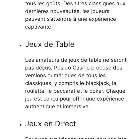
tous les goûts. Des titres classiques aux
dernières nouveautés, les joueurs
peuvent s’attendre à une expérience
captivante.
Jeux de Table
Les amateurs de jeux de table ne seront
pas déçus. Posido Casino propose des
versions numériques de tous les
classiques, y compris le blackjack, la
roulette, le baccarat et le poker. Chaque
jeu est conçu pour offrir une expérience
authentique et immersive.
Jeux en Direct