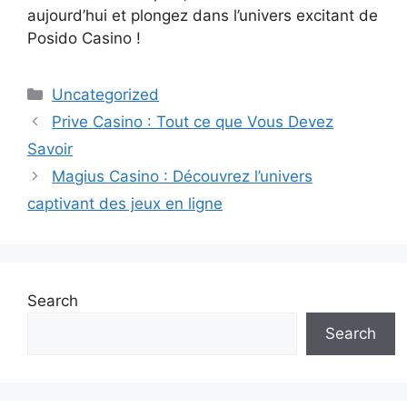
aujourd’hui et plongez dans l’univers excitant de
Posido Casino !
Uncategorized
Prive Casino : Tout ce que Vous Devez
Savoir
Magius Casino : Découvrez l’univers
captivant des jeux en ligne
Search
Search