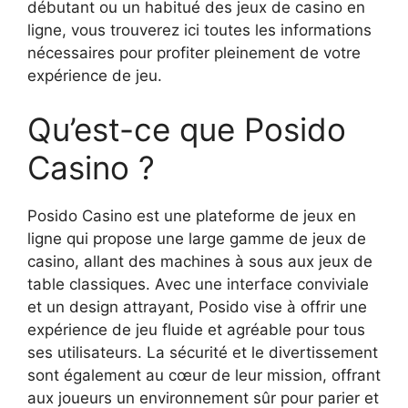
débutant ou un habitué des jeux de casino en
ligne, vous trouverez ici toutes les informations
nécessaires pour profiter pleinement de votre
expérience de jeu.
Qu’est-ce que Posido
Casino ?
Posido Casino est une plateforme de jeux en
ligne qui propose une large gamme de jeux de
casino, allant des machines à sous aux jeux de
table classiques. Avec une interface conviviale
et un design attrayant, Posido vise à offrir une
expérience de jeu fluide et agréable pour tous
ses utilisateurs. La sécurité et le divertissement
sont également au cœur de leur mission, offrant
aux joueurs un environnement sûr pour parier et