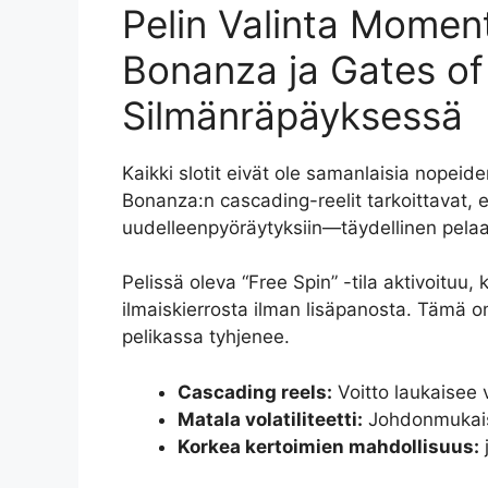
Pelin Valinta Momen
Bonanza ja Gates o
Silmänräpäyksessä
Kaikki slotit eivät ole samanlaisia nopei
Bonanza:n cascading-reelit tarkoittavat, et
uudelleenpyöräytyksiin—täydellinen pelaajil
Pelissä oleva “Free Spin” -tila aktivoituu, 
ilmaiskierrosta ilman lisäpanosta. Tämä 
pelikassa tyhjenee.
Cascading reels:
Voitto laukaisee 
Matala volatiliteetti:
Johdonmukaisi
Korkea kertoimien mahdollisuus: