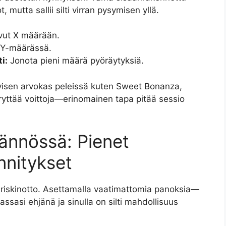
 mutta sallii silti virran pysymisen yllä.
vut X määrään.
 Y-määrässä.
i:
Jonota pieni määrä pyöräytyksiä.
yisen arvokas peleissä kuten Sweet Bonanza,
ryttää voittoja—erinomainen tapa pitää sessio
tännössä: Pienet
nnitykset
u riskinotto. Asettamalla vaatimattomia panoksia—
assasi ehjänä ja sinulla on silti mahdollisuus