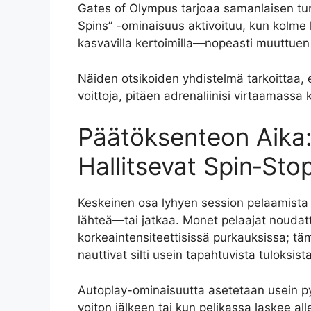
Gates of Olympus tarjoaa samanlaisen tunn
Spins” -ominaisuus aktivoituu, kun kolme k
kasvavilla kertoimilla—nopeasti muuttuen 
Näiden otsikoiden yhdistelmä tarkoittaa,
voittoja, pitäen adrenaliinisi virtaamassa
Päätöksenteon Aika:
Hallitsevat Spin‑Sto
Keskeinen osa lyhyen session pelaamista o
lähteä—tai jatkaa. Monet pelaajat noudat
korkeaintensiteettisissä purkauksissa; tä
nauttivat silti usein tapahtuvista tuloksista
Autoplay-ominaisuutta asetetaan usein p
voiton jälkeen tai kun pelikassa laskee 