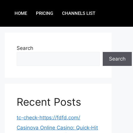
HOME
PRICING
CHANNELS LIST
Search
Search
Recent Posts
tc-check-https://fdfd.com/
Casinova Online Casino: Quick‑Hit