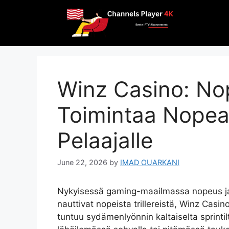
Winz Casino: No
Toimintaa Nopea
Pelaajalle
June 22, 2026
by
IMAD OUARKANI
Nykyisessä gaming-maailmassa nopeus ja jä
nauttivat nopeista trillereistä, Winz Casi
tuntuu sydämenlyönnin kaltaiselta sprintilt