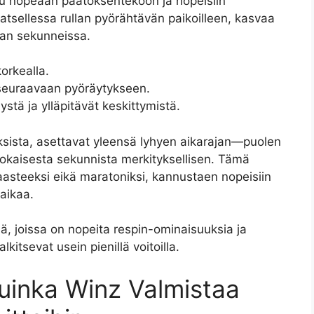
uu nopeaan päätöksentekoon ja nopeisiin
 katsellessa rullan pyörähtävän paikoilleen, kasvaa
van sekunneissa.
orkealla.
a seuraavaan pyöräytykseen.
stä ja ylläpitävät keskittymistä.
auksista, asettavat yleensä lyhyen aikarajan—puolen
jokaisesta sekunnista merkityksellisen. Tämä
asteeksi eikä maratoniksi, kannustaen nopeisiin
aikaa.
jä, joissa on nopeita respin-ominaisuuksia ja
lkitsevat usein pienillä voitoilla.
uinka Winz Valmistaa