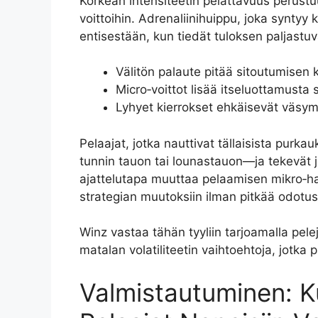
Korkean intensiteetin pelattavuus perust
voittoihin. Adrenaliinihuippu, joka syntyy
entisestään, kun tiedät tuloksen paljastu
Välitön palaute pitää sitoutumisen k
Micro‑voittot lisää itseluottamust
Lyhyet kierrokset ehkäisevät väsymy
Pelaajat, jotka nauttivat tällaisista purk
tunnin tauon tai lounastauon—ja tekevät 
ajattelutapa muuttaa pelaamisen mikro‑ha
strategian muutoksiin ilman pitkää odotus
Winz vastaa tähän tyyliin tarjoamalla pele
matalan volatiliteetin vaihtoehtoja, jotka pa
Valmistautuminen: K