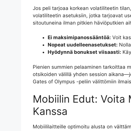
Jos peli tarjoaa korkean volatiliteetin tila
volatiliteetin asetuksiin, jotka tarjoavat 
sitoutuneina ilman pitkien häviöputkien a
Ei maksimipanossääntöä:
Voit kas
Nopeat uudelleenasetukset:
Nolla
Hyödynnä bonukset viisaasti:
Käyt
Pienien summien pelaaminen tarkoittaa my
otsikoiden välillä yhden session aikana—j
Gates of Olympus -peliin välittömiin ilmais
Mobiilin Edut: Voita 
Kanssa
Mobiililaitteille optimoitu alusta on vältt