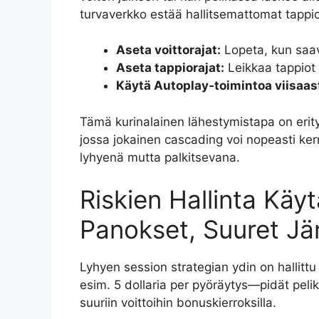
turvaverkko estää hallitsemattomat tappiot,
Aseta voittorajat:
Lopeta, kun saa
Aseta tappiorajat:
Leikkaa tappiot
Käytä Autoplay‑toimintoa viisaast
Tämä kurinalainen lähestymistapa on erit
jossa jokainen cascading voi nopeasti ker
lyhyenä mutta palkitsevana.
Riskien Hallinta Käy
Panokset, Suuret Jä
Lyhyen session strategian ydin on hallitt
esim. 5 dollaria per pyöräytys—pidät pelik
suuriin voittoihin bonuskierroksilla.